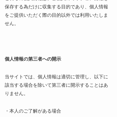
保存する為だけに収集する目的であり、個人情報
をご提供いただく際の目的以外では利用いたしま
せん。
個人情報の第三者への開示
当サイトでは、個人情報は適切に管理し、以下に
該当する場合を除いて第三者に開示することはあ
りません。
・本人のご了解がある場合