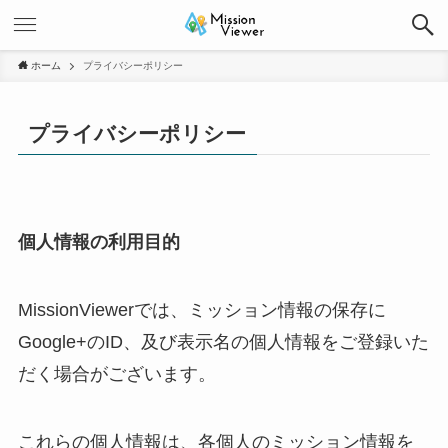
ホーム
プライバシーポリシー
プライバシーポリシー
個人情報の利用目的
MissionViewerでは、ミッション情報の保存に
Google+のID、及び表示名の個人情報をご登録いた
だく場合がございます。
これらの個人情報は、各個人のミッション情報を