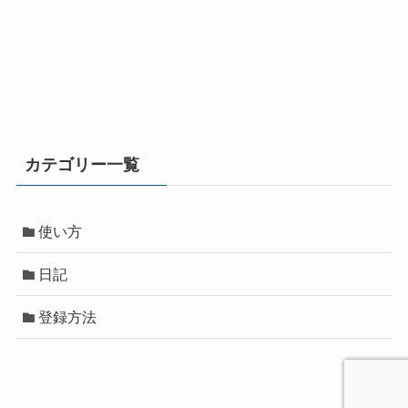
カテゴリー一覧
使い方
日記
登録方法