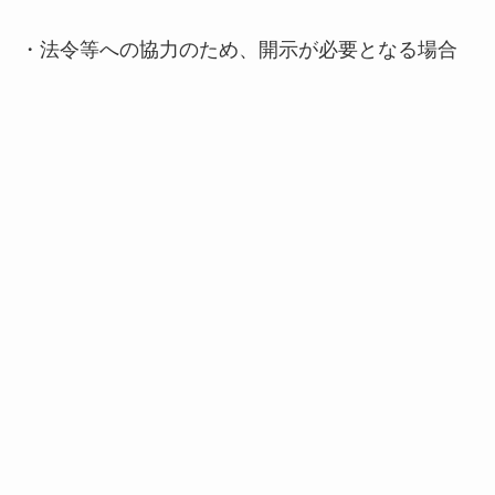
・法令等への協力のため、開示が必要となる場合